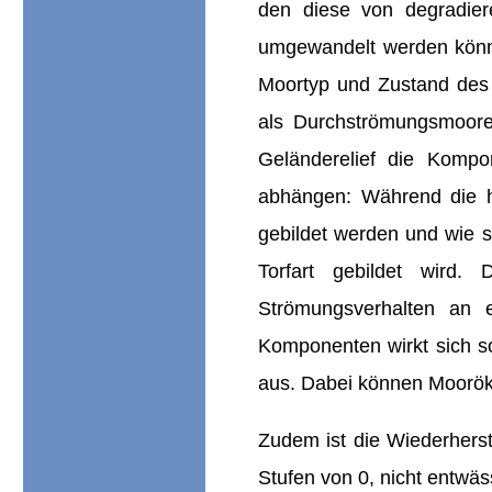
den diese von degradier
umgewandelt werden könne
Moortyp und Zustand des 
als Durchströmungsmoore
Geländerelief die Kompo
abhängen: Während die h
gebildet werden und wie s
Torfart gebildet wird.
Strömungsverhalten an 
Komponenten wirkt sich s
aus. Dabei können Mooröko
Zudem ist die Wiederhers
Stufen von 0, nicht entwäss