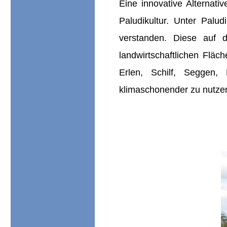
Eine innovative Alternati
Paludikultur. Unter Palu
verstanden. Diese auf d
landwirtschaftlichen Flä
Erlen, Schilf, Seggen, 
klimaschonender zu nutze