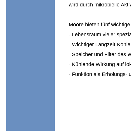
wird durch mikrobielle Akt
Moore bieten fünf wichtig
- Lebensraum vieler spezial
- Wichtiger Langzeit-Kohle
- Speicher und Filter des
- Kühlende Wirkung auf lo
- Funktion als Erholungs-