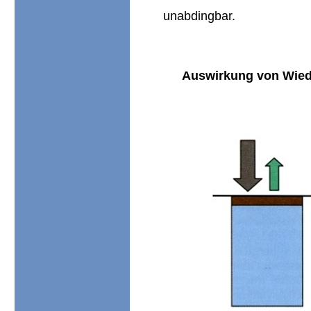
unabdingbar.
Auswirkung von Wie