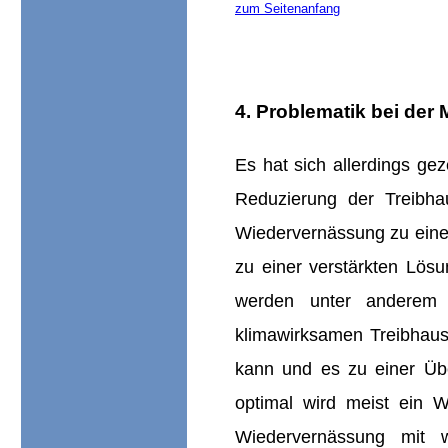
zum Seitenanfang
4. Problematik bei de
Es hat sich allerdings ge
Reduzierung der Treibha
Wiedervernässung zu einer
zu einer verstärkten Lös
werden unter anderem P
klimawirksamen Treibhaus
kann und es zu einer Üb
optimal wird meist ein 
Wiedervernässung mit w