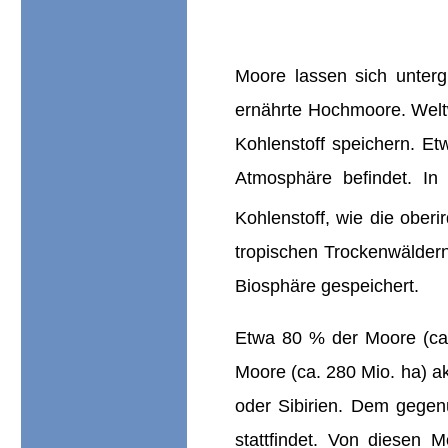
Moore lassen sich unter
ernährte Hochmoore. Weltw
Kohlenstoff speichern. Et
Atmosphäre befindet. In
Kohlenstoff, wie die ober
tropischen Trockenwäldern
Biosphäre gespeichert.
Etwa 80 % der Moore (ca.
Moore (ca. 280 Mio. ha) a
oder Sibirien. Dem gegenü
stattfindet. Von diesen 