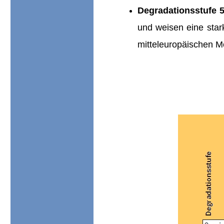
Degradationsstufe 5
und weisen eine star
mitteleuropäischen Mo