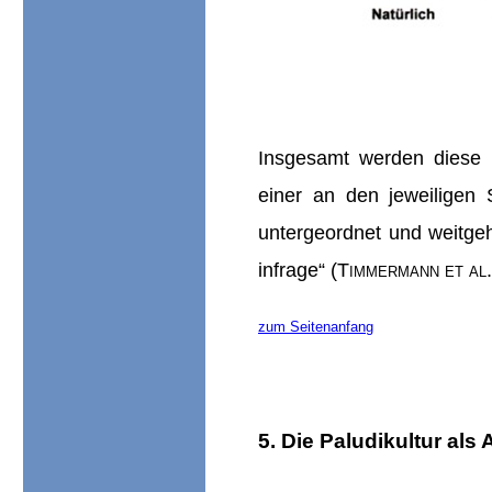
Insgesamt werden diese 
einer an den jeweiligen
untergeordnet und weitgeh
infrage“ (
Timmermann et al
zum Seitenanfang
5. Die Paludikultur als