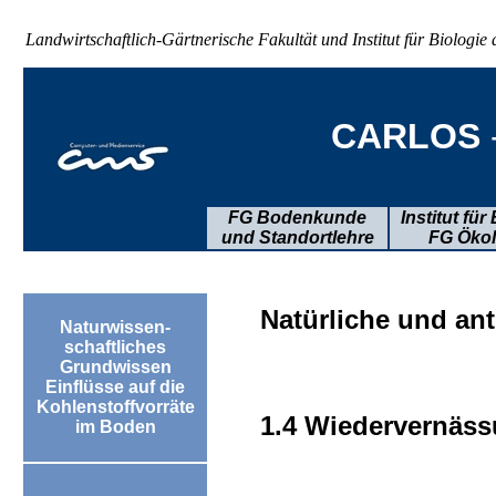
Natürliche und an
1.4 Wiedervernäss