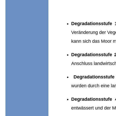
Degradationsstufe 
Veränderung der Vege
kann sich das Moor me
Degradationsstufe 2
Anschluss landwirtsch
Degradationsstufe
wurden durch eine la
Degradationsstufe 
entwässert und der 